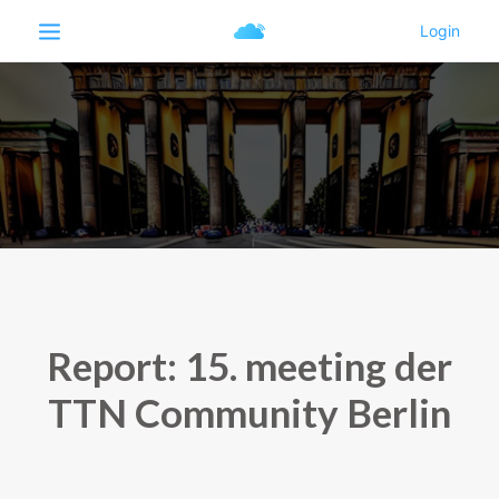
Report: 15. meeting der
TTN Community Berlin