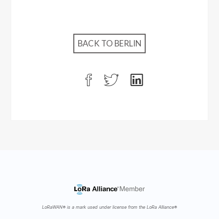
BACK TO BERLIN