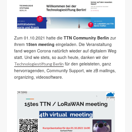
Zum 01.10.2021 hatte die
TTN Community Berlin
zur
ihrem
15ten meeting
eingeladen. Die Veranstaltung
fand wegen Corona natürlich wieder auf digitalem Weg
statt. Und wie stets, so auch heute, danken wir der
für den geleisteten, ganz
Technologiestiftung Berlin
hervorragenden, Community Support, wie zB mailings,
organizing, videosoftware.