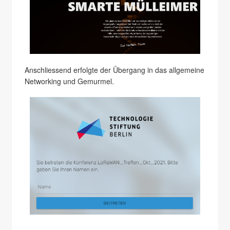
Anschliessend erfolgte der Übergang in das allgemeine
Networking und Gemurmel.