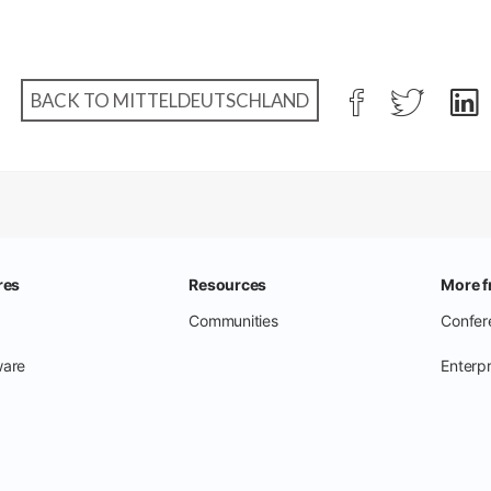
BACK TO MITTELDEUTSCHLAND