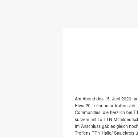
Am Abend des 15. Juni 2020 fan
Etwa 20 Teilnehmer trafen sich
Communities, die herzlich bei 
kurzem mit zu TTN-Mitteldeutsc
Im Anschluss gab es gleich noc
Treffens TTN Halle/ Saalekreis