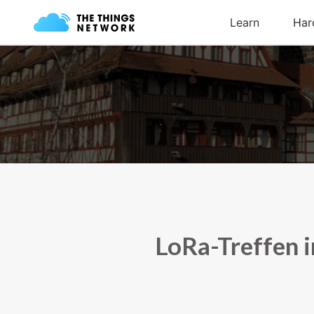
LoRa-Treffen 