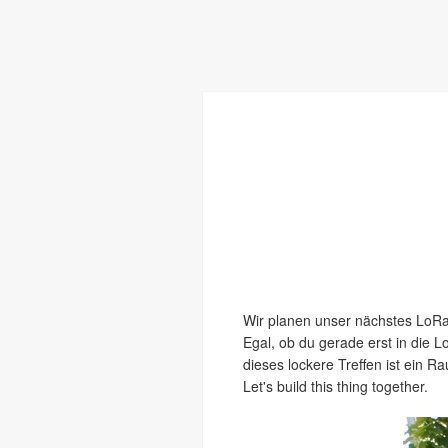
Wir planen unser nächstes LoRa
Egal, ob du gerade erst in die L
dieses lockere Treffen ist ein
Let's build this thing together.