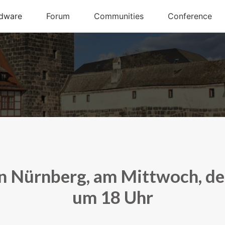
in Nürnberg, am Mittwoch, de
um 18 Uhr