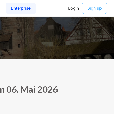
n 06. Mai 2026