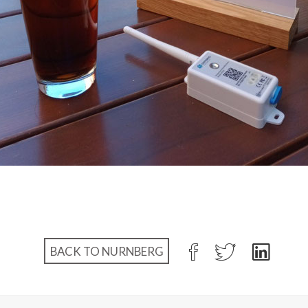
BACK TO NURNBERG