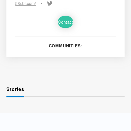
58r.br.com/
•
Contact
COMMUNITIES:
Stories