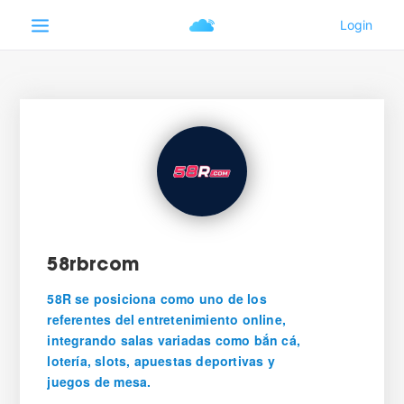
58rbrcom
58R se posiciona como uno de los
referentes del entretenimiento online,
integrando salas variadas como bắn cá,
lotería, slots, apuestas deportivas y
juegos de mesa.