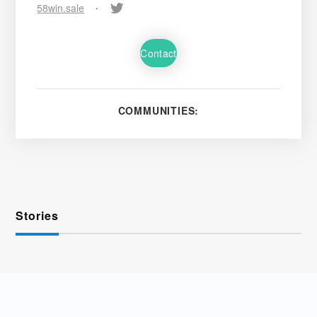
58win.sale
•
Contact
COMMUNITIES:
Stories