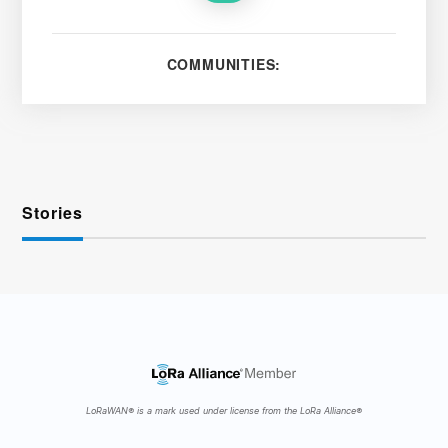
COMMUNITIES:
Stories