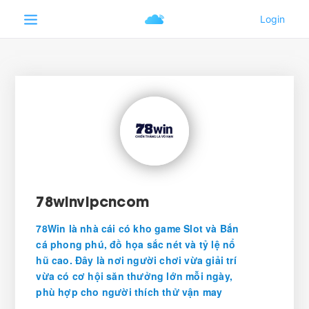
78winvipcncom
78Win là nhà cái có kho game Slot và Bắn
cá phong phú, đồ họa sắc nét và tỷ lệ nổ
hũ cao. Đây là nơi người chơi vừa giải trí
vừa có cơ hội săn thưởng lớn mỗi ngày,
phù hợp cho người thích thử vận may