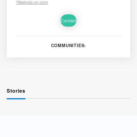
78winvip.cn.com
Contact
COMMUNITIES:
Stories