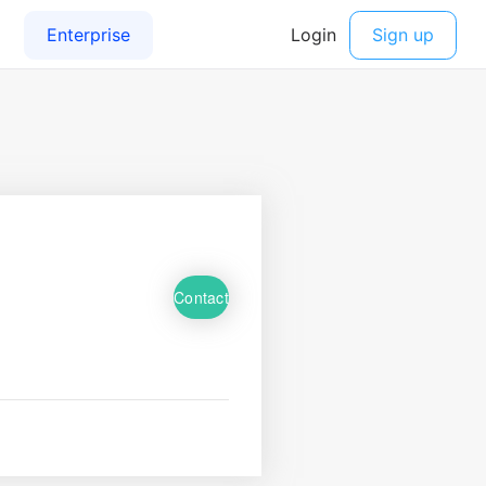
Contact