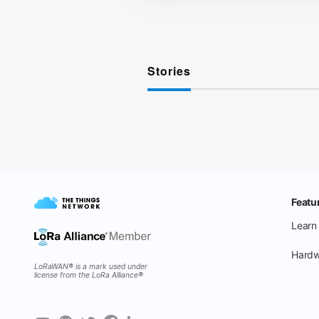
Stories