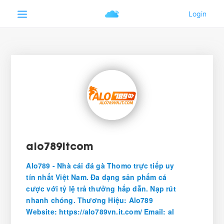
alo789itcom
Alo789 - Nhà cái đá gà Thomo trực tiếp uy
tín nhất Việt Nam. Đa dạng sản phẩm cá
cược với tỷ lệ trả thưởng hấp dẫn. Nạp rút
nhanh chóng. Thương Hiệu: Alo789
Website: https://alo789vn.it.com/ Email: al