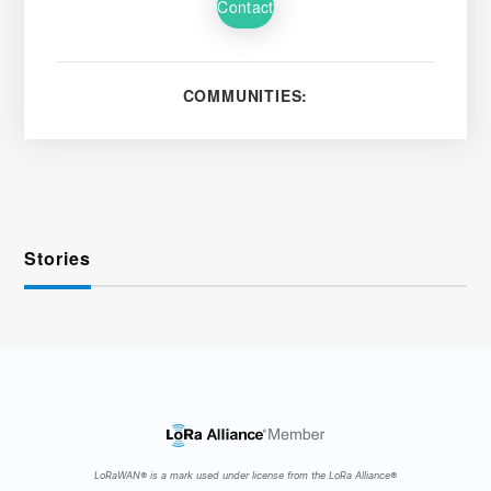
Contact
COMMUNITIES:
Stories