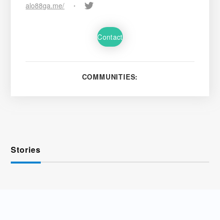
alo88ga.me/
•
Contact
COMMUNITIES:
Stories