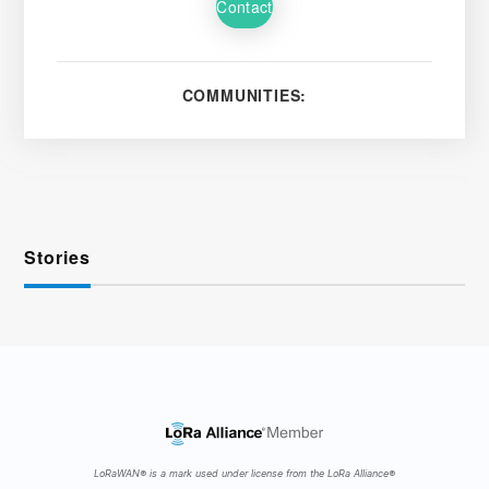
Contact
COMMUNITIES:
Stories