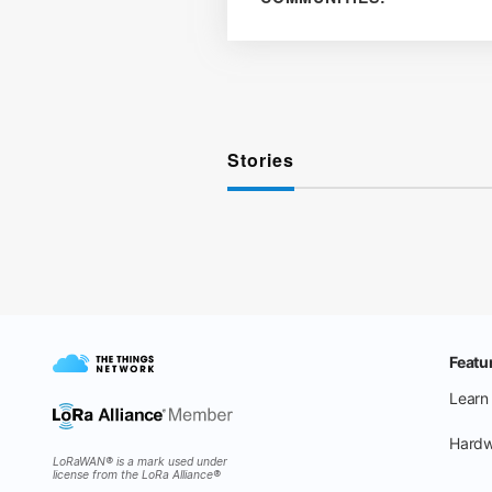
Stories