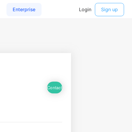
Contact