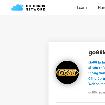
go88k
Go88 là l
ai yêu th
thống vậ
đãi giúp t
Webbsite: 
go88k.in.ne