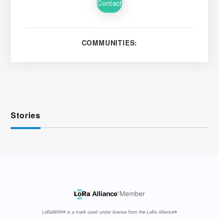
Contact
COMMUNITIES:
Stories