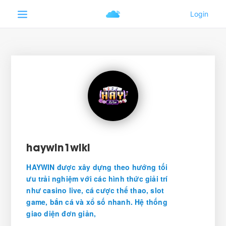
haywin1wiki
HAYWIN được xây dựng theo hướng tối
ưu trải nghiệm với các hình thức giải trí
như casino live, cá cược thể thao, slot
game, bắn cá và xổ số nhanh. Hệ thống
giao diện đơn giản,