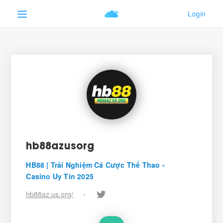
hb88azusorg
HB88 | Trải Nghiệm Cá Cược Thể Thao -
Casino Uy Tín 2025
hb88az.us.org/
•