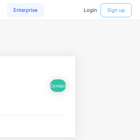
Contact