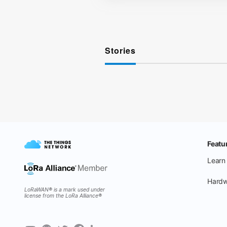
Stories