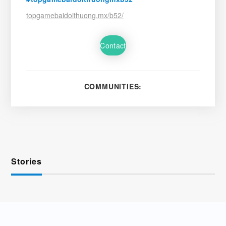
topgamebaidoithuong.mx/b52/
Contact
COMMUNITIES:
Stories