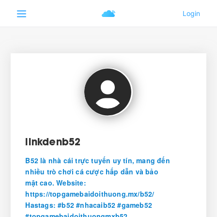
linkdenb52
B52 là nhà cái trực tuyến uy tín, mang đến
nhiều trò chơi cá cược hấp dẫn và bảo
mật cao. Website:
https://topgamebaidoithuong.mx/b52/
Hastags: #b52 #nhacaib52 #gameb52
#topgamebaidoithuongmxb52