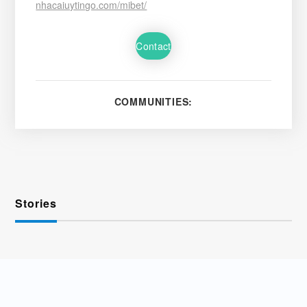
nhacaiuytingo.com/mibet/
Contact
COMMUNITIES:
Stories