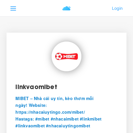
linkvaomibet
MIBET – Nhà cái uy tín, kèo thơm mỗi
ngày! Website:
https://nhacaiuytingo.com/mibet/
Hastags: #mibet #nhacaimibet #linkmibet
#linkvaomibet #nhacaiuytingomibet