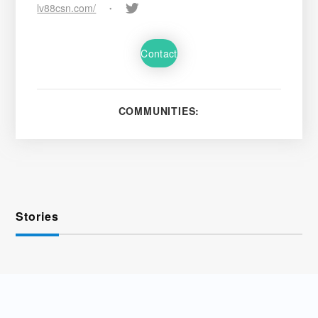
lv88csn.com/
•
Contact
COMMUNITIES:
Stories