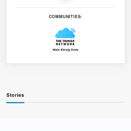
COMMUNITIES:
Stories