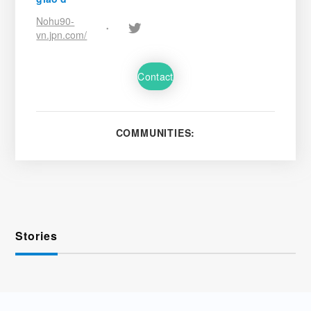
Nohu90-
•
vn.jpn.com/
Contact
COMMUNITIES:
Stories