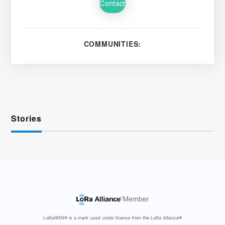
Contact
COMMUNITIES:
Stories