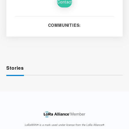
Contact
COMMUNITIES:
Stories