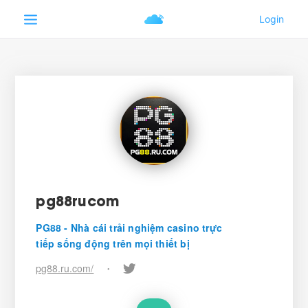
pg88rucom
PG88 - Nhà cái trải nghiệm casino trực
tiếp sống động trên mọi thiết bị
pg88.ru.com/
•