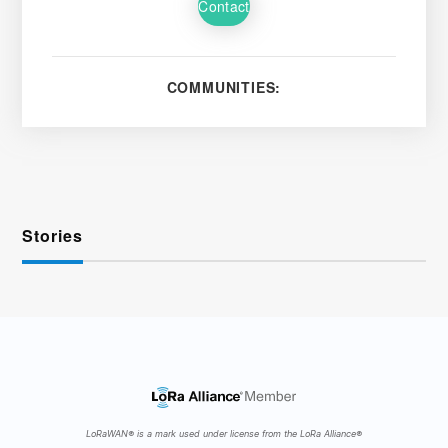
Contact
COMMUNITIES:
Stories