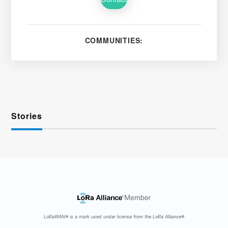
COMMUNITIES:
Stories