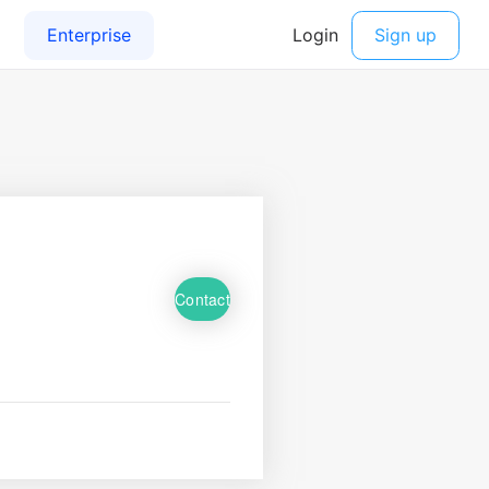
Contact