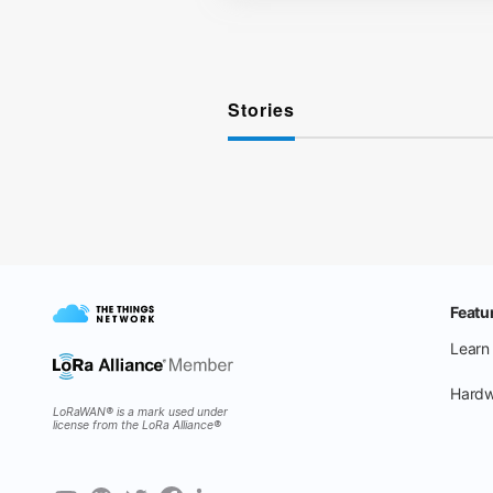
Stories