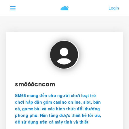
sm666cncom
SM66 mang đến cho người chơi loạt trò
chơi hấp dẫn gồm casino online, slot, bắn
cá, game bài và các hình thức đổi thưởng
phong phú. Nền tảng được thiết kế tối ưu,
dễ sử dụng trên cả máy tính và thiết