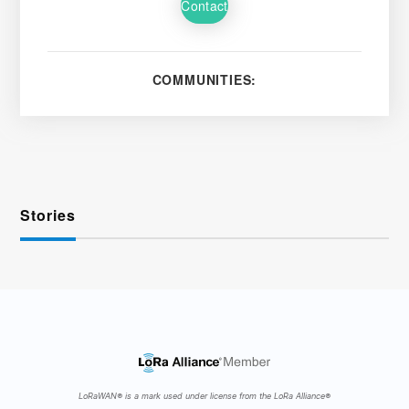
Contact
COMMUNITIES:
Stories