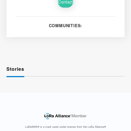
Contact
COMMUNITIES:
Stories