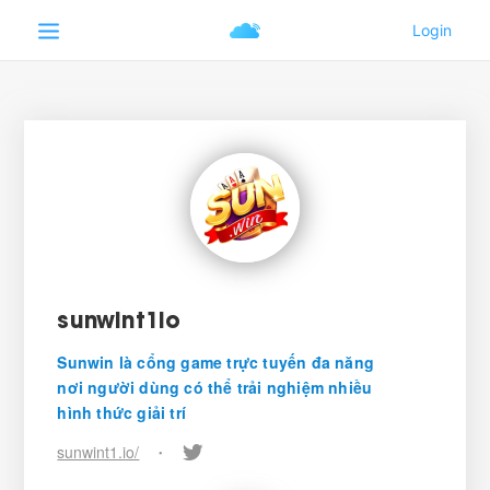
sunwint1io
Sunwin là cổng game trực tuyến đa năng
nơi người dùng có thể trải nghiệm nhiều
hình thức giải trí
sunwint1.io/
•