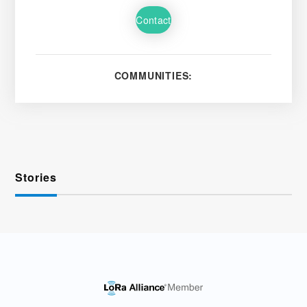
Contact
COMMUNITIES:
Stories