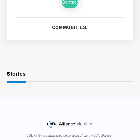
Contact
COMMUNITIES:
Stories