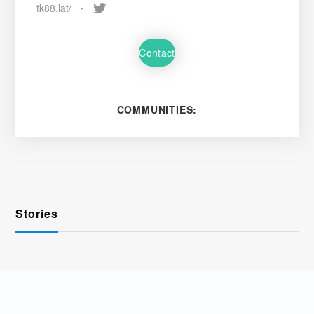
tk88.lat/
•
Contact
COMMUNITIES:
Stories