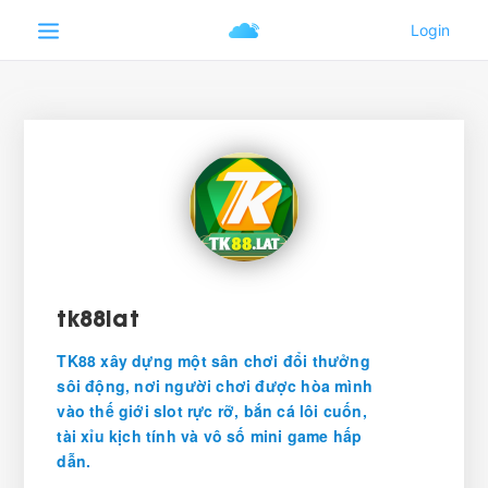
tk88lat
TK88 xây dựng một sân chơi đổi thưởng
sôi động, nơi người chơi được hòa mình
vào thế giới slot rực rỡ, bắn cá lôi cuốn,
tài xỉu kịch tính và vô số mini game hấp
dẫn.