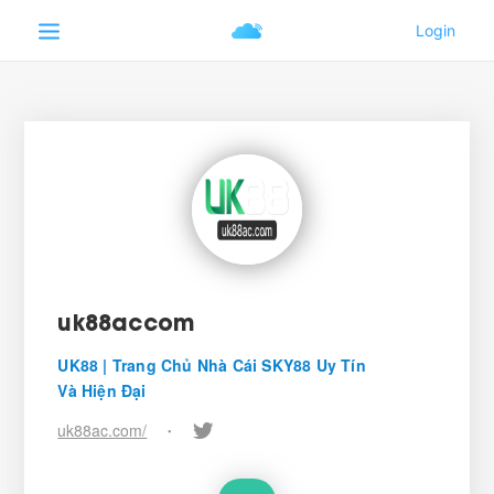
uk88accom
UK88 | Trang Chủ Nhà Cái SKY88 Uy Tín
Và Hiện Đại
uk88ac.com/
•