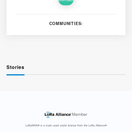
COMMUNITIES:
Stories