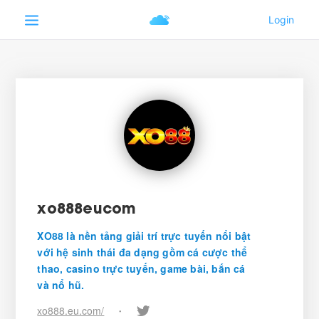
xo888eucom
XO88 là nền tảng giải trí trực tuyến nổi bật
với hệ sinh thái đa dạng gồm cá cược thể
thao, casino trực tuyến, game bài, bắn cá
và nổ hũ.
xo888.eu.com/
•