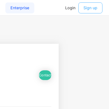
Contact