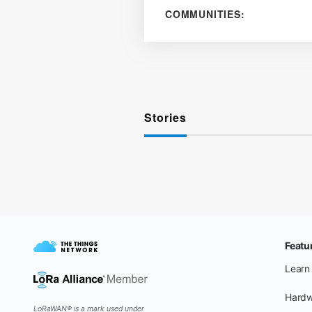
COMMUNITIES:
Stories