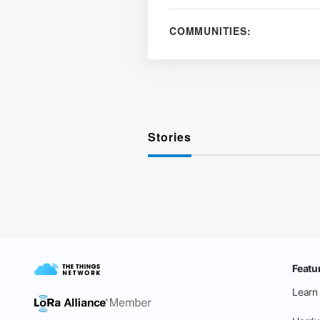
COMMUNITIES:
Stories