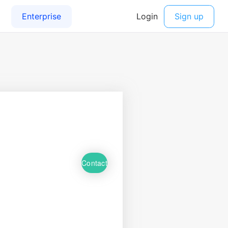
Contact