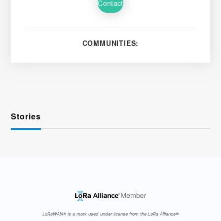
Contact
COMMUNITIES:
Stories