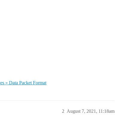
es » Data Packet Format
2
August 7, 2021, 11:18am