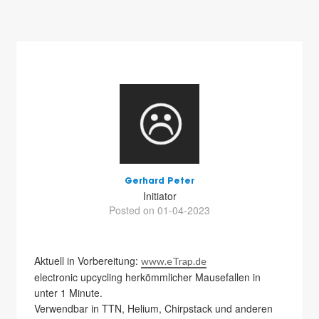
Gerhard Peter
Initiator
Posted on 01-04-2023
Aktuell in Vorbereitung:
www.eTrap.de
electronic upcycling herkömmlicher Mausefallen in
unter 1 Minute.
Verwendbar in TTN, Helium, Chirpstack und anderen