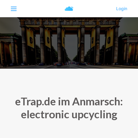
eTrap.de im Anmarsch:
electronic upcycling