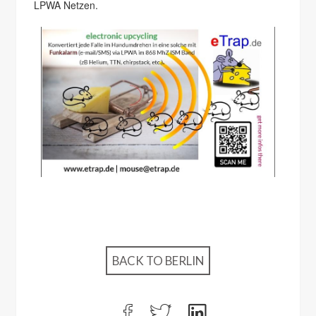
LPWA Netzen.
BACK TO BERLIN