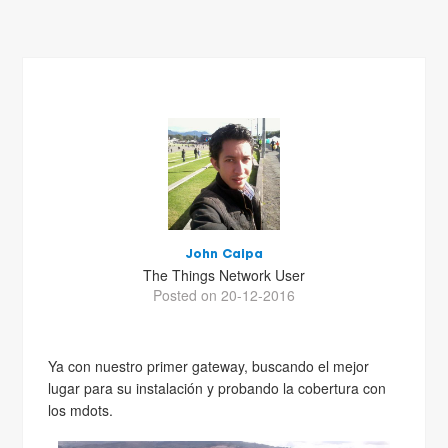
John Caipa
The Things Network User
Posted on 20-12-2016
Ya con nuestro primer gateway, buscando el mejor
lugar para su instalación y probando la cobertura con
los mdots.