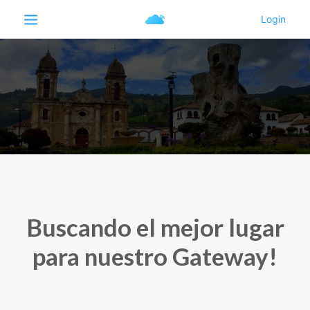
Buscando el mejor lugar
para nuestro Gateway!