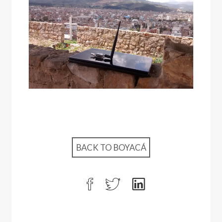
BACK TO BOYACÁ