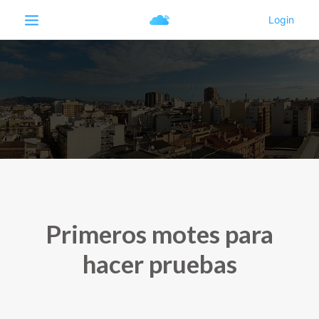
Primeros motes para
hacer pruebas