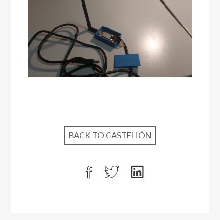
BACK TO CASTELLÓN