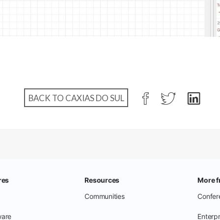
BACK TO CAXIAS DO SUL