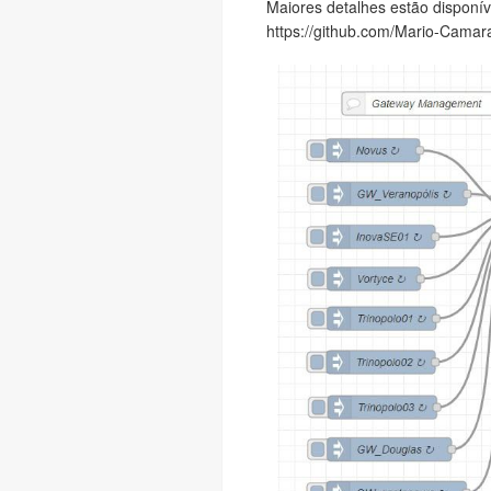
Maiores detalhes estão disponív
https://github.com/Mario-Cama