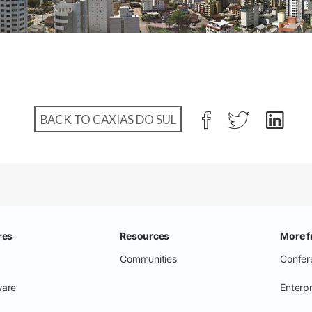
BACK TO CAXIAS DO SUL