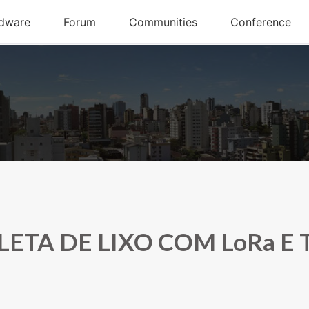
LETA DE LIXO COM LoRa E 