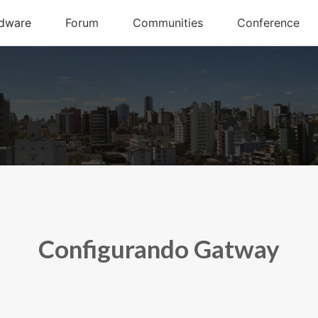
Configurando Gatway