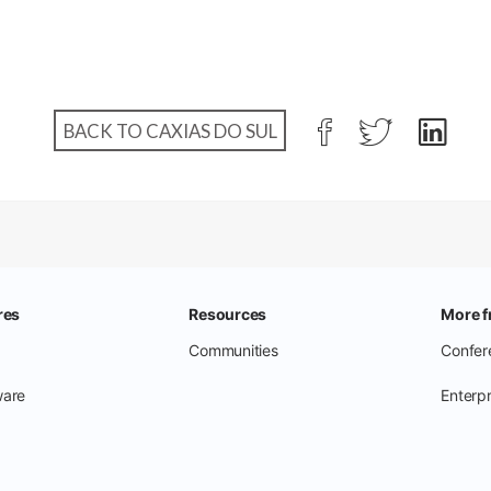
BACK TO CAXIAS DO SUL