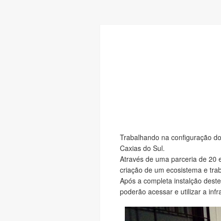
Trabalhando na configuração do 
Caxias do Sul.
Através de uma parceria de 20 
criação de um ecosistema e tra
Após a completa instalção dest
poderão acessar e utilizar a infr