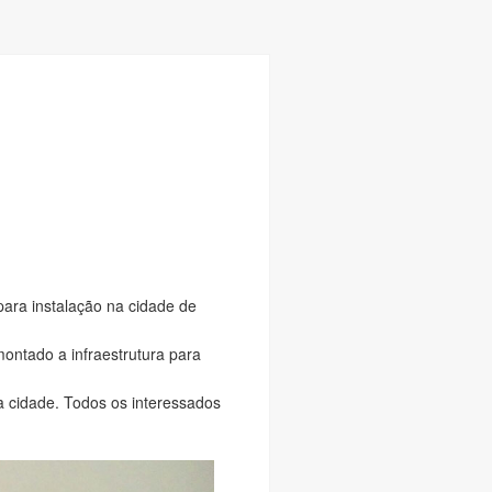
para instalação na cidade de
ontado a infraestrutura para
a cidade. Todos os interessados