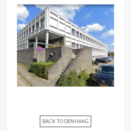
BACK TO DEN HAAG