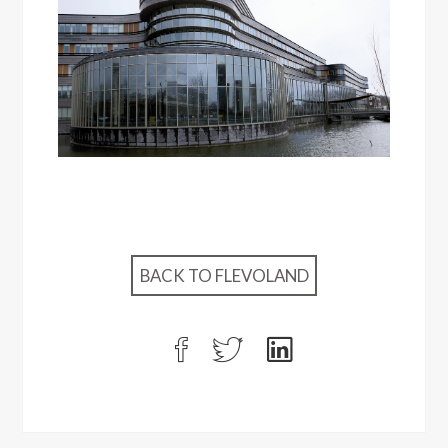
BACK TO FLEVOLAND