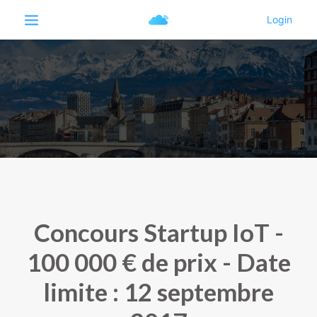
Concours Startup IoT -
100 000 € de prix - Date
limite : 12 septembre