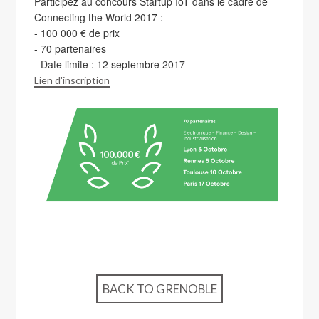
Participez au concours Startup IoT dans le cadre de
Connecting the World 2017 :
- 100 000 € de prix
- 70 partenaires
- Date limite : 12 septembre 2017
Lien d'inscription
BACK TO GRENOBLE