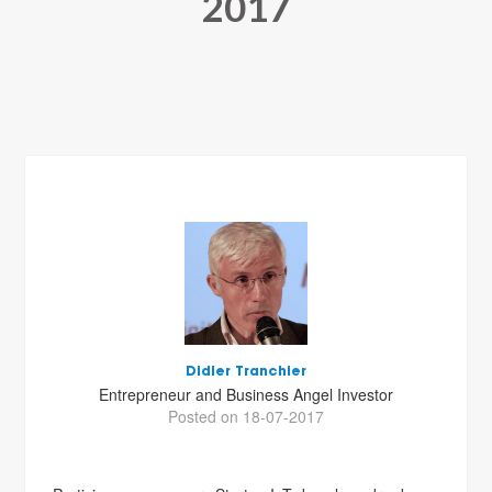
2017
Didier Tranchier
Entrepreneur and Business Angel Investor
Posted on 18-07-2017